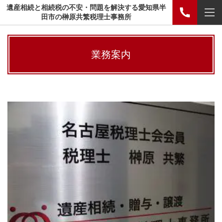
遺産相続と相続税の不安・問題を解決する愛知県半
田市の榊原共繁税理士事務所
業務案内