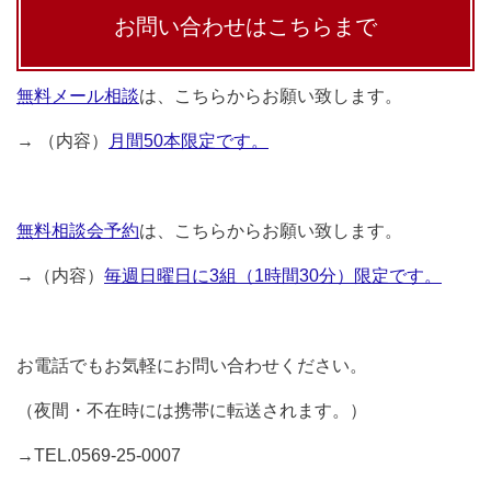
お問い合わせはこちらまで
無料メール相談
は、こちらからお願い致します。
→ （内容）
月間50本限定です。
無料相談会予約
は、こちらからお願い致します。
→（内容）
毎週日曜日に3組（1時間30分）限定です。
お電話でもお気軽にお問い合わせください。
（夜間・不在時には携帯に転送されます。）
→TEL.0569-25-0007