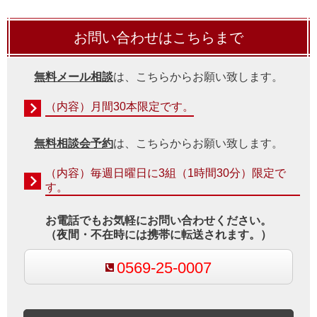
お問い合わせはこちらまで
無料メール相談
は、こちらからお願い致します。
（内容）月間30本限定です。
無料相談会予約
は、こちらからお願い致します。
（内容）毎週日曜日に3組（1時間30分）限定で
す。
お電話でもお気軽にお問い合わせください。
（夜間・不在時には携帯に転送されます。）
0569-25-0007