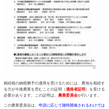
相続税の納税猶予の適用を受けるためには、農地を相続す
る方が今後農業を営むことの証明（
適格者証明
）を受ける
必要があります。この証明は、
農業委員会
が行います。
この農業委員会は、
申請に応じて随時開催されるわけでは