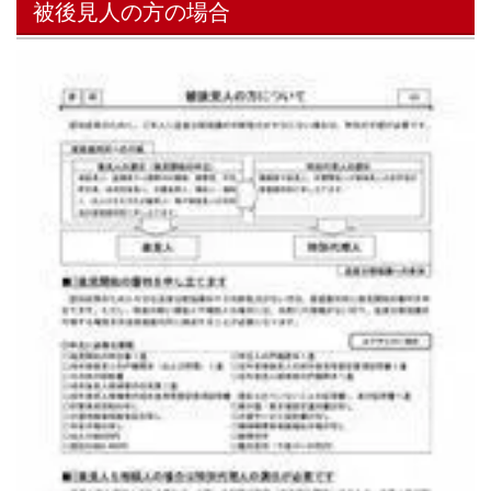
被後見人の方の場合