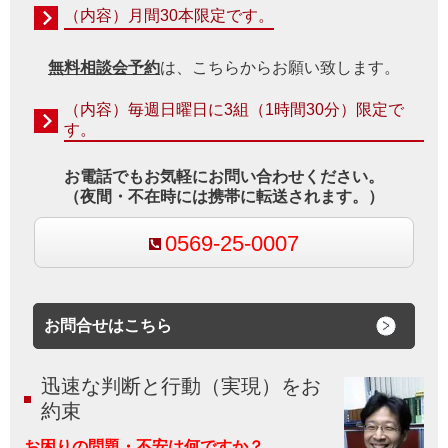
（内容）月間30本限定です。
無料相談会予約
は、こちらからお願い致します。
（内容）毎週日曜日に3組（1時間30分）限定で
す。
お電話でもお気軽にお問い合わせください。
（夜間・不在時には携帯に転送されます。）
0569-25-0007
お問合せはこちら
迅速な判断と行動（実現）をお
約束
お困りの問題・不安は何ですか？