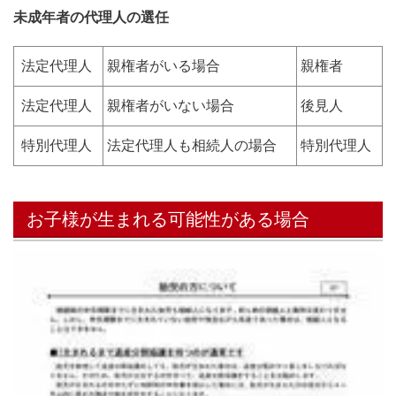
未成年者の代理人の選任
法定代理人
親権者がいる場合
親権者
法定代理人
親権者がいない場合
後見人
特別代理人
法定代理人も相続人の場合
特別代理人
お子様が生まれる可能性がある場合