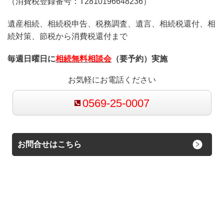
（消費税登録番号：T2810196648236）
遺産相続、相続税申告、税務調査、遺言、相続税還付、相
続対策、節税から消費税還付まで
毎週日曜日に
相続無料相談会
（要予約）実施
お気軽にお電話ください
0569-25-0007
お問合せはこちら