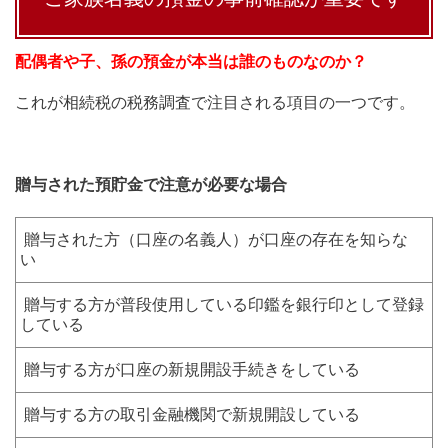
配偶者や子、孫の預金が本当は誰のものなのか？
これが相続税の税務調査で注目される項目の一つです。
贈与された預貯金で注意が必要な場合
贈与された方（口座の名義人）が口座の存在を知らな
い
贈与する方が普段使用している印鑑を銀行印として登録
している
贈与する方が口座の新規開設手続きをしている
贈与する方の取引金融機関で新規開設している