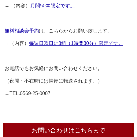
→ （内容）
月間50本限定です。
無料相談会予約
は、こちらからお願い致します。
→（内容）
毎週日曜日に3組（1時間30分）限定です。
お電話でもお気軽にお問い合わせください。
（夜間・不在時には携帯に転送されます。）
→TEL.0569-25-0007
お問い合わせはこちらまで