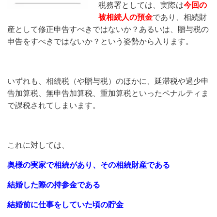
税務署としては、実際は
今回の
被相続人の預金
であり、相続財
産として修正申告すべきではないか？あるいは、贈与税の
申告をすべきではないか？という姿勢から入ります。
いずれも、相続税（や贈与税）のほかに、延滞税や過少申
告加算税、無申告加算税、重加算税といったペナルティま
で課税されてしまいます。
これに対しては、
奥様の実家で相続があり、その相続財産である
結婚した際の持参金である
結婚前に仕事をしていた頃の貯金