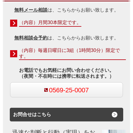
無料メール相談
は、こちらからお願い致します。
（内容）月間30本限定です。
無料相談会予約
は、こちらからお願い致します。
（内容）毎週日曜日に3組（1時間30分）限定で
す。
お電話でもお気軽にお問い合わせください。
（夜間・不在時には携帯に転送されます。）
0569-25-0007
お問合せはこちら
迅速な判断と行動（実現）をお