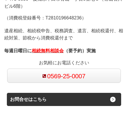
ビル6階）
（消費税登録番号：T2810196648236）
遺産相続、相続税申告、税務調査、遺言、相続税還付、相
続対策、節税から消費税還付まで
毎週日曜日に
相続無料相談会
（要予約）実施
お気軽にお電話ください
0569-25-0007
お問合せはこちら