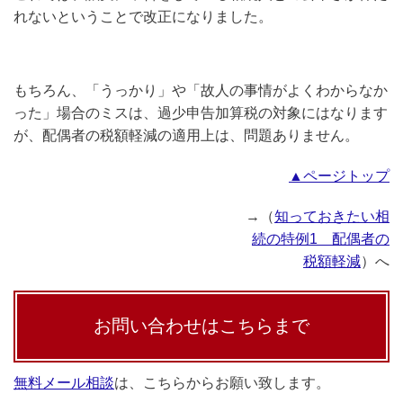
れないということで改正になりました。
もちろん、「うっかり」や「故人の事情がよくわからなか
った」場合のミスは、過少申告加算税の対象にはなります
が、配偶者の税額軽減の適用上は、問題ありません。
▲ページトップ
→（
知っておきたい相
続の特例1 配偶者の
税額軽減
）へ
お問い合わせはこちらまで
無料メール相談
は、こちらからお願い致します。