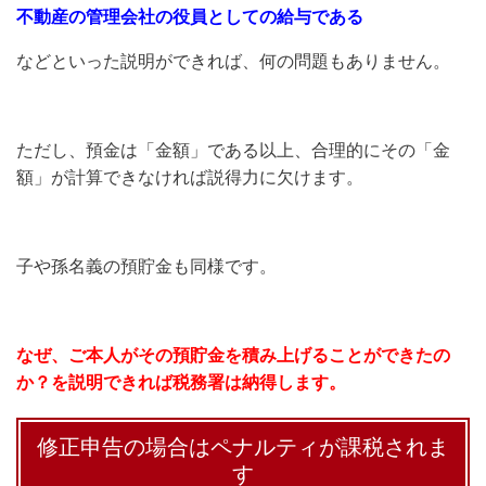
不動産の管理会社の役員としての給与である
などといった説明ができれば、何の問題もありません。
ただし、預金は「金額」である以上、合理的にその「金
額」が計算できなければ説得力に欠けます。
子や孫名義の預貯金も同様です。
なぜ、ご本人がその預貯金を積み上げることができたの
か？を説明できれば税務署は納得します。
修正申告の場合はペナルティが課税されま
す