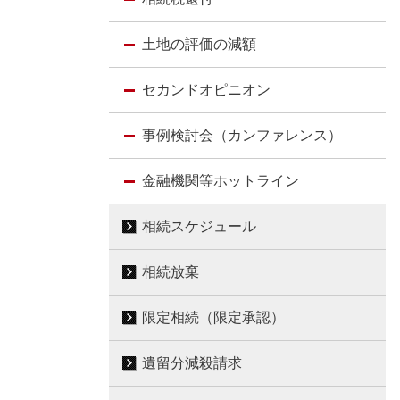
土地の評価の減額
セカンドオピニオン
事例検討会（カンファレンス）
金融機関等ホットライン
相続スケジュール
相続放棄
限定相続（限定承認）
遺留分減殺請求