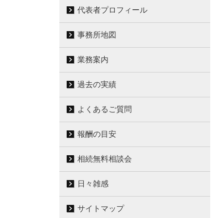
代表者プロフィール
事務所地図
業務案内
過去の実績
よくあるご質問
報酬の目安
相続無料相談会
日々雑感
サイトマップ