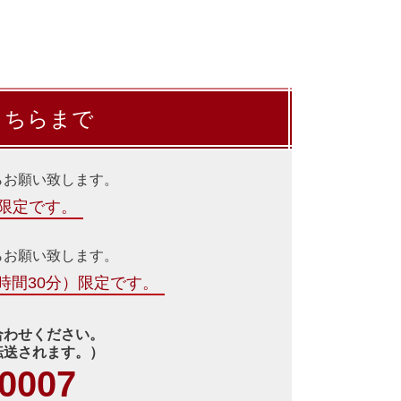
こちらまで
らお願い致します。
本限定です。
らお願い致します。
時間30分）限定です。
合わせください。
転送されます。）
-0007