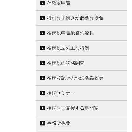
準確定申告
特別な手続きが必要な場合
相続税申告業務の流れ
相続税法の主な特例
相続税の税務調査
相続登記その他の名義変更
相続セミナー
相続をご支援する専門家
事務所概要