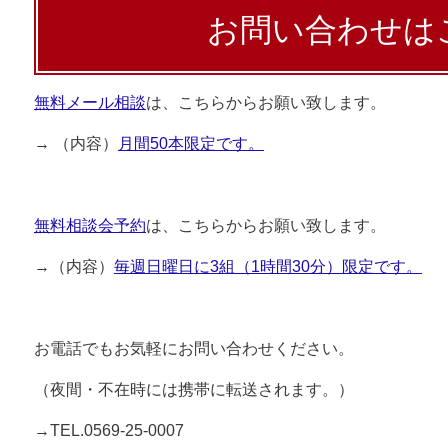
お問い合わせは
無料メール相談
は、こちらからお願い致します。
→ （内容）
月間50本限定です。
無料相談会予約
は、こちらからお願い致します。
→（内容）
毎週日曜日に3組（1時間30分）限定です。
お電話でもお気軽にお問い合わせください。
（夜間・不在時には携帯に転送されます。）
→TEL.0569-25-0007