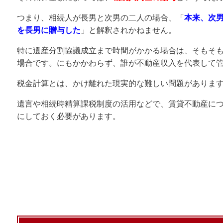
つまり、相続人が長男と次男の二人の場合、「
本来、次
を長男に贈与した
」と解釈されかねません。
特に遺産分割協議成立まで時間がかかる場合は、そもそ
場合です。にもかかわらず、誰が不動産収入を代表して
税金計算とは、かけ離れた現実的な難しい問題がありま
遺言や相続時精算課税制度の活用などで、賃貸不動産に
にしておく必要があります。