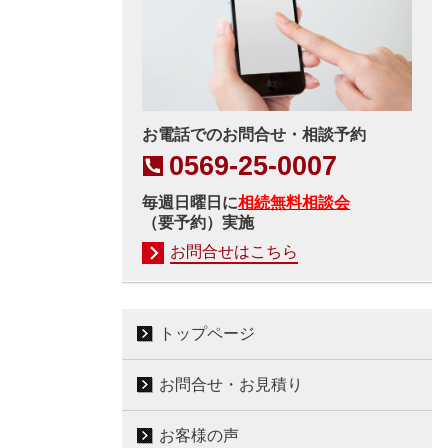
お電話でのお問合せ・相談予約
0569-25-0007
毎週日曜日に
相続無料相談会
（要予約）実施
お問合せはこちら
トップページ
お問合せ・お見積り
お客様の声