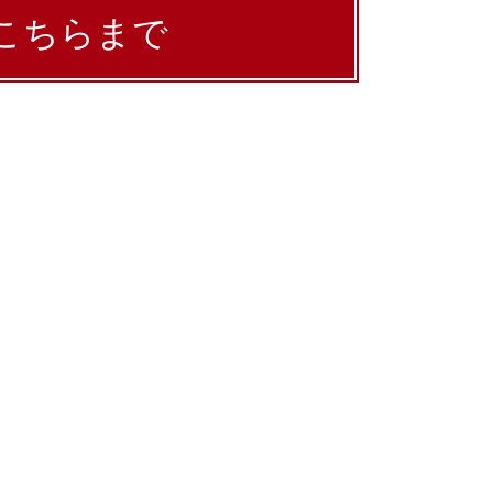
こちらまで