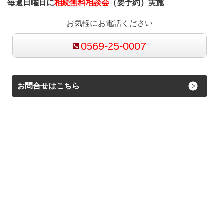
毎週日曜日に
相続無料相談会
（要予約）実施
お気軽にお電話ください
0569-25-0007
お問合せはこちら