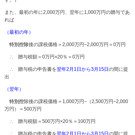
また、最初の年に2,000万円、翌年に1,000万円の贈与であ
れば
（最初の年）
特別控除
後の課税価格＝2,000万円−2,000万円＝0万円
∴ 贈与税額＝0万円×20％＝0万円
∴ 贈与税の申告書を
翌年2月1日から3月15日
の間に提
出
（翌年）
特別控
除後の課税価格＝1,000万円−（2,500万円−2,000
万円）＝500万円
∴ 贈与税額＝500万円×20％＝100万円
∴ 贈与税の申告書を
翌年2月1日から3月15日
の間に提