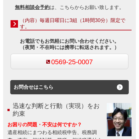
無料相談会予約
は、こちらからお願い致します。
（内容）毎週日曜日に3組（1時間30分）限定で
す。
お電話でもお気軽にお問い合わせください。
（夜間・不在時には携帯に転送されます。）
0569-25-0007
お問合せはこちら
迅速な判断と行動（実現）をお
約束
お困りの問題・不安は何ですか？
遺産相続にまつわる相続税申告、税務調